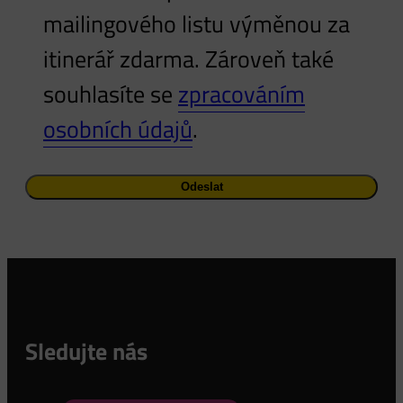
mailingového listu výměnou za
itinerář zdarma. Zároveň také
souhlasíte se
zpracováním
osobních údajů
.
Odeslat
Sledujte nás